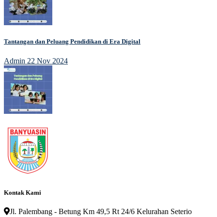
Tantangan dan Peluang Pendidikan di Era Digital
Admin
22 Nov 2024
Kontak Kami
Jl. Palembang - Betung Km 49,5 Rt 24/6 Kelurahan Seterio