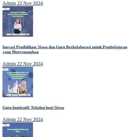
Admin
22 Nov 2024
Inovasi Pendidikan: Siswa dan Guru Berkolaborasi untuk Pembelajaran
yang Menyenangkan
Admin
22 Nov 2024
Guru Inspiratif: Teladan bagi Siswa
Admin
22 Nov 2024