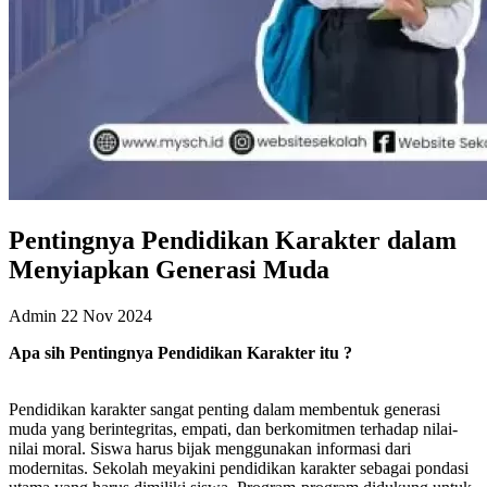
Pentingnya Pendidikan Karakter dalam
Menyiapkan Generasi Muda
Admin
22 Nov 2024
Apa
s
ih Pentingnya Pendidikan Karakter itu ?
Pendidikan karakter sangat penting dalam membentuk generasi
muda yang berintegritas, empati, dan berkomitmen terhadap nilai-
nilai moral. Siswa harus bijak menggunakan informasi dari
modernitas. Sekolah meyakini pendidikan karakter sebagai pondasi