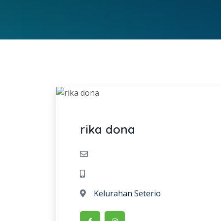
rika dona
Kelurahan Seterio