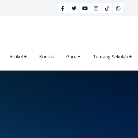
Artikel
Kontak
Guru
Tentang Sekolah